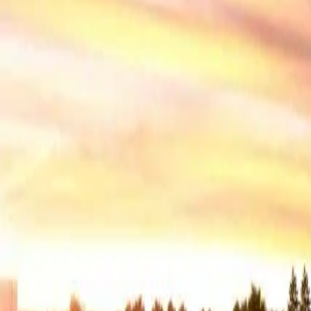
Проекты